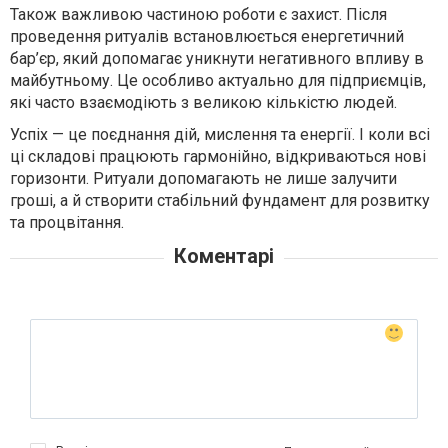
Також важливою частиною роботи є захист. Після
проведення ритуалів встановлюється енергетичний
бар’єр, який допомагає уникнути негативного впливу в
майбутньому. Це особливо актуально для підприємців,
які часто взаємодіють з великою кількістю людей.
Успіх — це поєднання дій, мислення та енергії. І коли всі
ці складові працюють гармонійно, відкриваються нові
горизонти. Ритуали допомагають не лише залучити
гроші, а й створити стабільний фундамент для розвитку
та процвітання.
Коментарі