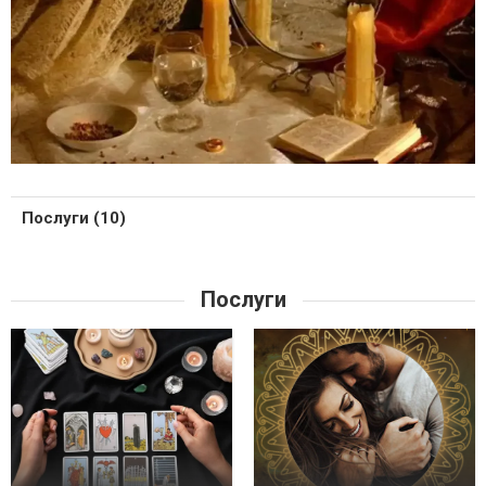
Послуги (10)
Послуги